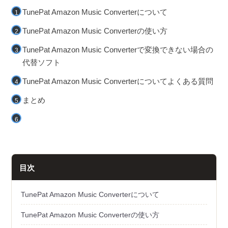
TunePat Amazon Music Converterについて
TunePat Amazon Music Converterの使い方
TunePat Amazon Music Converterで変換できない場合の
代替ソフト
TunePat Amazon Music Converterについてよくある質問
まとめ
目次
TunePat Amazon Music Converterについて
TunePat Amazon Music Converterの使い方