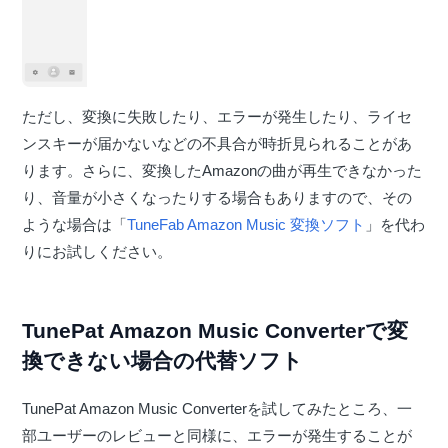
ただし、変換に失敗したり、エラーが発生したり、ライセ
ンスキーが届かないなどの不具合が時折見られることがあ
ります。さらに、変換したAmazonの曲が再生できなかった
り、音量が小さくなったりする場合もありますので、その
ような場合は「
TuneFab Amazon Music 変換ソフト
」を代わ
りにお試しください。
TunePat Amazon Music Converterで変
換できない場合の代替ソフト
TunePat Amazon Music Converterを試してみたところ、一
部ユーザーのレビューと同様に、エラーが発生することが