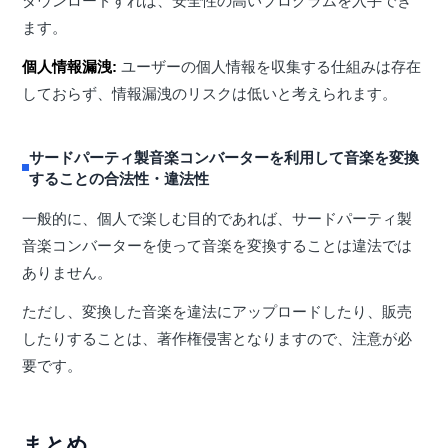
ます。
個人情報漏洩:
ユーザーの個人情報を収集する仕組みは存在
しておらず、情報漏洩のリスクは低いと考えられます。
サードパーティ製音楽コンバーターを利用して音楽を変換
することの合法性・違法性
一般的に、個人で楽しむ目的であれば、サードパーティ製
音楽コンバーターを使って音楽を変換することは違法では
ありません。
ただし、変換した音楽を違法にアップロードしたり、販売
したりすることは、著作権侵害となりますので、注意が必
要です。
まとめ