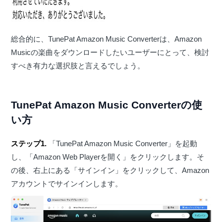
総合的に、TunePat Amazon Music Converterは、Amazon
Musicの楽曲をダウンロードしたいユーザーにとって、検討
すべき有力な選択肢と言えるでしょう。
TunePat Amazon Music Converterの使
い方
ステップ1.
「TunePat Amazon Music Converter」を起動
し、「Amazon Web Playerを開く」をクリックします。そ
の後、右上にある「サインイン」をクリックして、Amazon
アカウントでサインインします。