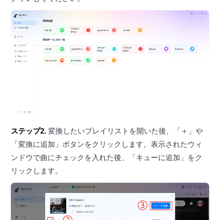
ステップ2.
変換したいプレイリストを開いた後、「＋」や
「変換に追加」ボタンをクリックします。表示されたウィ
ンドウで曲にチェックを入れた後、「キューに追加」をク
リックします。