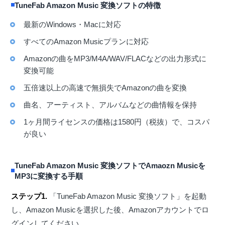
TuneFab Amazon Music 変換ソフトの特徴
最新のWindows・Macに対応
すべてのAmazon Musicプランに対応
Amazonの曲をMP3/M4A/WAV/FLACなどの出力形式に
変換可能
五倍速以上の高速で無損失でAmazonの曲を変換
曲名、アーティスト、アルバムなどの曲情報を保持
1ヶ月間ライセンスの価格は1580円（税抜）で、コスパ
が良い
TuneFab Amazon Music 変換ソフトでAmaozn Musicを
MP3に変換する手順
ステップ1.
「TuneFab Amazon Music 変換ソフト」を起動
し、Amazon Musicを選択した後、Amazonアカウントでロ
グインしてください。