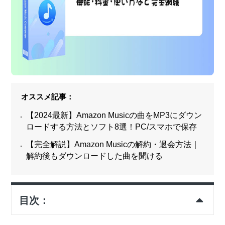
オススメ記事：
【2024最新】Amazon Musicの曲をMP3にダウン
ロードする方法とソフト8選！PC/スマホで保存
【完全解説】Amazon Musicの解約・退会方法｜
解約後もダウンロードした曲を聞ける
目次：