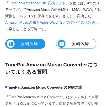
「
TuneFab Amazon Music 変換ソフト
」を使えば、4つのス
テップだけでAmazon Musicの曲をMP3、M4A、WAVなどに
変換し、パソコンに保存できます。さらに、変換した
Amazon Musicの曲をApple Watchなどのデバイスに転送
し
て楽しむことも可能です。
無料体験
無料体験
TunePat Amazon Music Converterにつ
いてよくある質問
TunePat Amazon Music Converterの解約方法
「TunePat Amazon Music Converter」はデフォルトで自動
更新される設定になっています。自動更新を希望しない場