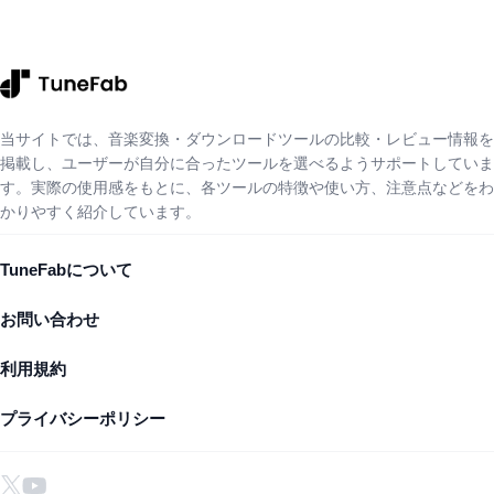
当サイトでは、音楽変換・ダウンロードツールの比較・レビュー情報を
掲載し、ユーザーが自分に合ったツールを選べるようサポートしていま
す。実際の使用感をもとに、各ツールの特徴や使い方、注意点などをわ
かりやすく紹介しています。
TuneFabについて
お問い合わせ
利用規約
プライバシーポリシー