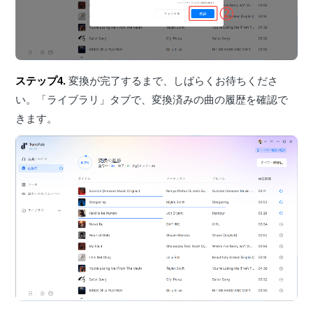
ステップ4.
変換が完了するまで、しばらくお待ちくださ
い。「ライブラリ」タブで、変換済みの曲の履歴を確認で
きます。