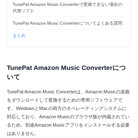
TunePat Amazon Music Converterで変換できない場合の
代替ソフト
TunePat Amazon Music Converterについてよくある質問
まとめ
TunePat Amazon Music Converterにつ
いて
TunePat Amazon Music Converterは、Amazon Musicの楽曲
をダウンロードして変換するための専用ソフトウェアで
す。WindowsとMacの両方のオペレーティングシステムに
対応しており、Amazon Musicのブラウザ版が内蔵されてい
るため、別途Amazon Musicアプリをインストールする必要
はありません。