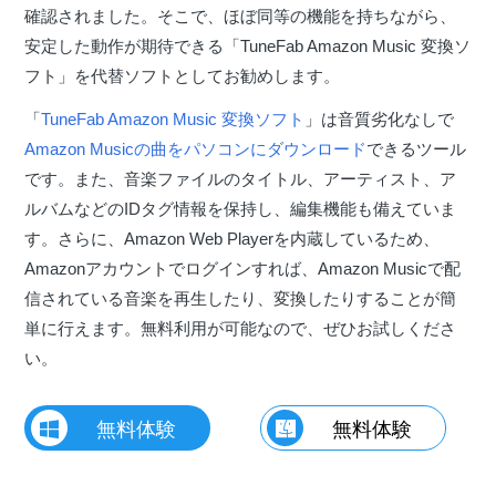
確認されました。そこで、ほぼ同等の機能を持ちながら、
安定した動作が期待できる「TuneFab Amazon Music 変換ソ
フト」を代替ソフトとしてお勧めします。
「
TuneFab Amazon Music 変換ソフト
」は音質劣化なしで
Amazon Musicの曲をパソコンにダウンロード
できるツール
です。また、音楽ファイルのタイトル、アーティスト、ア
ルバムなどのIDタグ情報を保持し、編集機能も備えていま
す。さらに、Amazon Web Playerを内蔵しているため、
Amazonアカウントでログインすれば、Amazon Musicで配
信されている音楽を再生したり、変換したりすることが簡
単に行えます。無料利用が可能なので、ぜひお試しくださ
い。
無料体験
無料体験