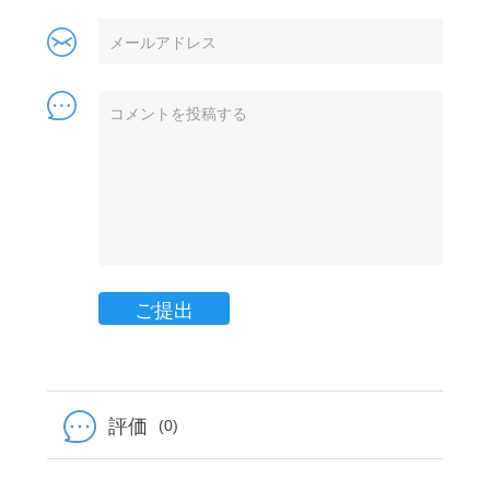
ご提出
評価
(0)