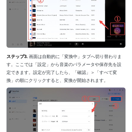
ステップ3.
画面は自動的に「変換中」タブへ切り替わりま
す。ここでは「設定」から音楽のパラメータや保存先を設
定できます。設定が完了したら、「確認」＞「すべて変
換」の順にクリックすると、変換が開始されます。