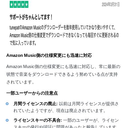
Amazon Music側の仕様変更にも迅速に対応
Amazon Music側の仕様変更にも迅速に対応し、常に最新の
状態で音楽をダウンロードできるよう努めている点が支持
されています。
一部ユーザーからの注意点
月間ライセンスの廃止:
以前は月間ライセンスが提供さ
れていたようですが、現在は廃止されています。
ライセンスキーの不具合:
一部のユーザーが、ライセン
スキーの発行や認証に問題があったと報告しています。