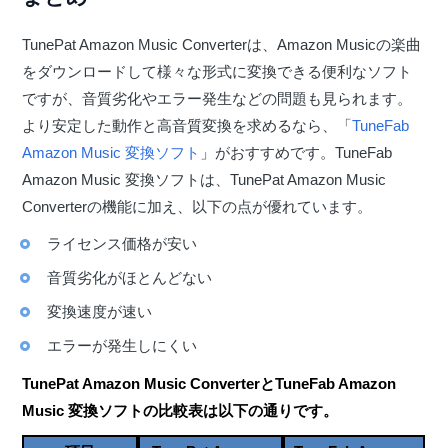
TunePat Amazon Music Converterは、Amazon Musicの楽曲
をダウンロードして様々な形式に変換できる便利なソフト
ですが、音質劣化やエラー発生などの問題も見られます。
より安定した動作と高音質変換を求めるなら、「
TuneFab
Amazon Music 変換ソフト
」がおすすめです。TuneFab
Amazon Music 変換ソフトは、TunePat Amazon Music
Converterの機能に加え、以下の点が優れています。
ライセンス価格が安い
音質劣化がほとんどない
変換速度が速い
エラーが発生しにくい
TunePat Amazon Music ConverterとTuneFab Amazon
Music 変換ソフトの比較表は以下の通りです。