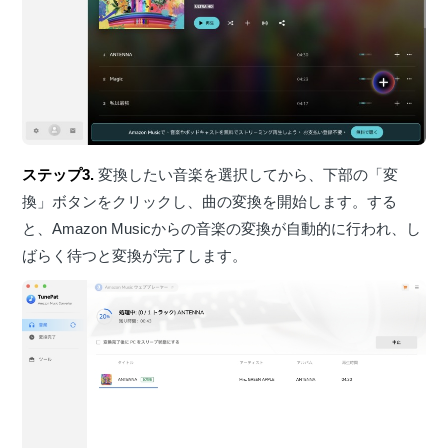
ステップ3.
変換したい音楽を選択してから、下部の「変
換」ボタンをクリックし、曲の変換を開始します。する
と、Amazon Musicからの音楽の変換が自動的に行われ、し
ばらく待つと変換が完了します。