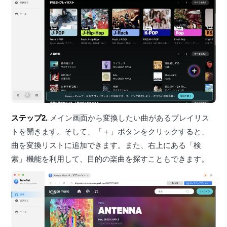
ステップ2.
メイン画面から変換したい曲があるプレイリス
トを開きます。そして、「＋」ボタンをクリックすると、
曲を変換リストに追加できます。また、右上にある「検
索」機能を利用して、目的の楽曲を探すこともできます。