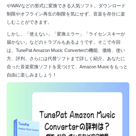
やWAVなどの形式に変換できる人気ソフト。ダウンロード
制限やオフライン再生の制限を気にせず、音楽を存分に楽
しむことができます。
しかし、「使えない」「変換エラー」「ライセンスキーが
届かない」などのトラブルもあるようです。そこで今回
は、TunePat Amazon Music Converterの機能、価格、使い
方、評判、さらには代替ソフトまで詳しく紹介。あなたに
合った音楽変換ソフトを見つけて、Amazon Musicをもっと
自由に楽しみましょう！