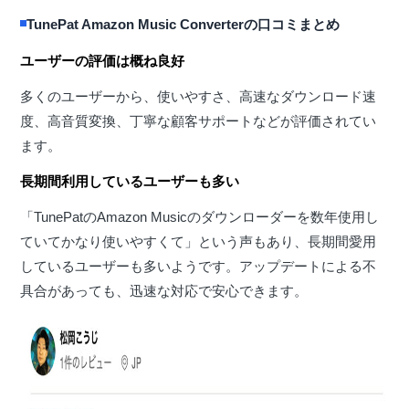
TunePat Amazon Music Converterの口コミまとめ
ユーザーの評価は概ね良好
多くのユーザーから、使いやすさ、高速なダウンロード速
度、高音質変換、丁寧な顧客サポートなどが評価されてい
ます。
長期間利用しているユーザーも多い
「TunePatのAmazon Musicのダウンローダーを数年使用し
ていてかなり使いやすくて」という声もあり、長期間愛用
しているユーザーも多いようです。アップデートによる不
具合があっても、迅速な対応で安心できます。