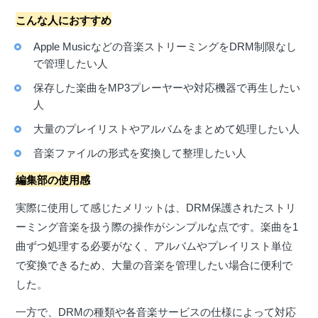
こんな人におすすめ
Apple Musicなどの音楽ストリーミングをDRM制限なし
で管理したい人
保存した楽曲をMP3プレーヤーや対応機器で再生したい
人
大量のプレイリストやアルバムをまとめて処理したい人
音楽ファイルの形式を変換して整理したい人
編集部の使用感
実際に使用して感じたメリットは、DRM保護されたストリ
ーミング音楽を扱う際の操作がシンプルな点です。楽曲を1
曲ずつ処理する必要がなく、アルバムやプレイリスト単位
で変換できるため、大量の音楽を管理したい場合に便利で
した。
一方で、DRMの種類や各音楽サービスの仕様によって対応