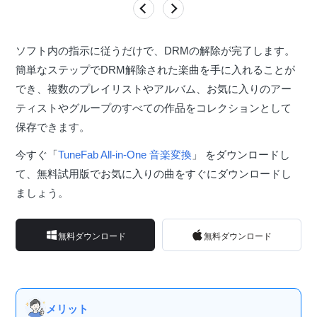
ソフト内の指示に従うだけで、DRMの解除が完了します。
簡単なステップでDRM解除された楽曲を手に入れることが
でき、複数のプレイリストやアルバム、お気に入りのアー
ティストやグループのすべての作品をコレクションとして
保存できます。
今すぐ「
TuneFab All-in-One 音楽変換
」 をダウンロードし
て、無料試用版でお気に入りの曲をすぐにダウンロードし
ましょう。
無料ダウンロード
無料ダウンロード
メリット