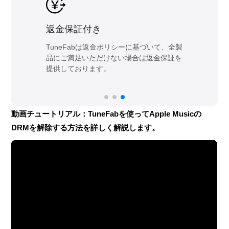
返金保証付き
TuneFabは返金ポリシーに基づいて、全製
し
品にご満足いただけない場合は返金保証を
提供しております。
動画チュートリアル：TuneFabを使ってApple Musicの
DRMを解除する方法を詳しく解説します。