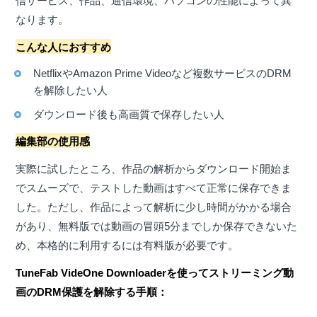
なります。
こんな人におすすめ
NetflixやAmazon Prime Videoなど複数サービスのDRM
を解除したい人
ダウンロード後も高画質で保存したい人
編集部の使用感
実際に試したところ、作品の解析からダウンロード開始ま
でスムーズで、テストした動画はすべて正常に保存できま
した。ただし、作品によって解析に少し時間がかかる場合
があり、無料版では動画の冒頭5分までしか保存できないた
め、本格的に利用するには有料版が必要です。
TuneFab VideOne Downloaderを使ってストリーミング動
画のDRM保護を解除する手順：