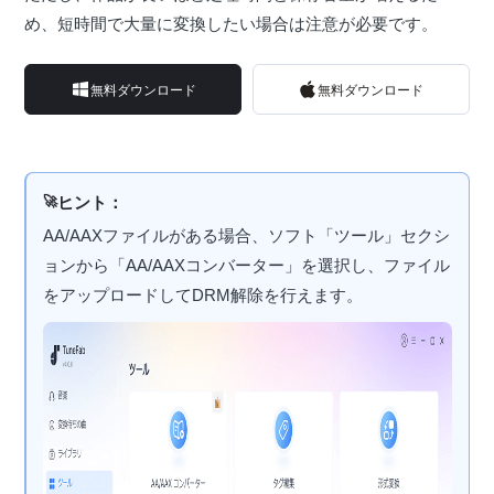
め、短時間で大量に変換したい場合は注意が必要です。
無料ダウンロード
無料ダウンロード
ヒント：
AA/AAXファイルがある場合、ソフト「ツール」セクシ
ョンから「AA/AAXコンバーター」を選択し、ファイル
をアップロードしてDRM解除を行えます。