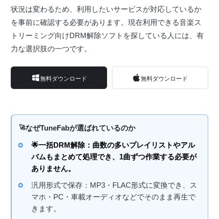
状況は変わるため、利用したいサービスが対応しているか
を事前に確認する必要があります。現在利用できる音楽ス
トリーミング向けDRM解除ソフトを探している人には、有
力な選択肢の一つです。
無料ダウンロード
無料ダウンロード
なぜTuneFabが選ばれているのか
🌟一括DRM解除：曲数の多いプレイリストやアル
バムもまとめて処理でき、1曲ずつ作業する必要が
ありません。
汎用形式で保存：MP3・FLAC形式に変換でき、ス
マホ・PC・車載オーディオなどでそのまま再生で
きます。