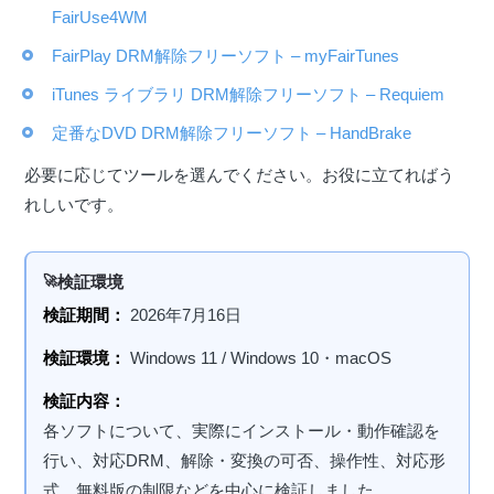
FairUse4WM
FairPlay DRM解除フリーソフト – myFairTunes
iTunes ライブラリ DRM解除フリーソフト – Requiem
定番なDVD DRM解除フリーソフト – HandBrake
必要に応じてツールを選んでください。お役に立てればう
れしいです。
検証環境
検証期間：
2026年7月16日
検証環境：
Windows 11 / Windows 10・macOS
検証内容：
各ソフトについて、実際にインストール・動作確認を
行い、対応DRM、解除・変換の可否、操作性、対応形
式、無料版の制限などを中心に検証しました。