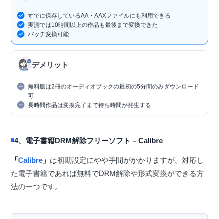
すでに保存しているAA・AAXファイルにも利用できる
実測では10時間以上の作品も最後まで変換できた
バッチ変換可能
デメリット
無料版は2冊のオーディオブックの最初の5分間のみダウンロード
可
長時間作品は変換完了まで待ち時間が発生する
4、電子書籍DRM解除フリーソフト – Calibre
「
Calibre
」
は初期設定にやや手間がかかりますが、対応し
た電子書籍であれば無料でDRM解除や形式変換ができる方
法の一つです。