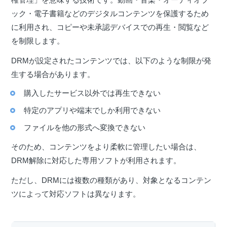
ック・電子書籍などのデジタルコンテンツを保護するため
に利用され、コピーや未承認デバイスでの再生・閲覧など
を制限します。
DRMが設定されたコンテンツでは、以下のような制限が発
生する場合があります。
購入したサービス以外では再生できない
特定のアプリや端末でしか利用できない
ファイルを他の形式へ変換できない
そのため、コンテンツをより柔軟に管理したい場合は、
DRM解除に対応した専用ソフトが利用されます。
ただし、DRMには複数の種類があり、対象となるコンテン
ツによって対応ソフトは異なります。