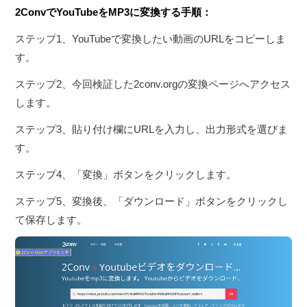
2ConvでYouTubeをMP3に変換する手順：
ステップ1、YouTubeで変換したい動画のURLをコピーしま
す。
ステップ2、今回検証した2conv.orgの変換ページへアクセス
します。
ステップ3、貼り付け欄にURLを入力し、出力形式を選びま
す。
ステップ4、「変換」ボタンをクリックします。
ステップ5、変換後、「ダウンロード」ボタンをクリックし
て保存します。