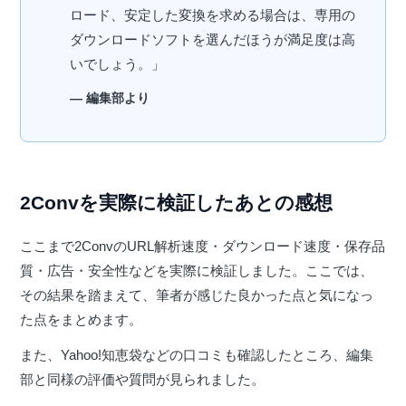
ロード、安定した変換を求める場合は、専用の
ダウンロードソフトを選んだほうが満足度は高
いでしょう。」
— 編集部より
2Convを実際に検証したあとの感想
ここまで2ConvのURL解析速度・ダウンロード速度・保存品
質・広告・安全性などを実際に検証しました。ここでは、
その結果を踏まえて、筆者が感じた良かった点と気になっ
た点をまとめます。
また、Yahoo!知恵袋などの口コミも確認したところ、編集
部と同様の評価や質問が見られました。