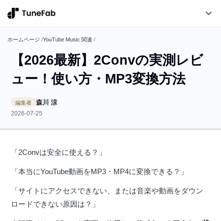
ホームページ
/
YouTube Music 関連
/
【2026最新】2Convの実測レビ
ュー！使い方・MP3変換方法
森川 涼
編集者
2026-07-25
「2Convは安全に使える？」
「本当にYouTube動画をMP3・MP4に変換できる？」
「サイトにアクセスできない、または音楽や動画をダウン
ロードできない原因は？」