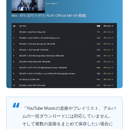
「YouTube Musicの楽曲やプレイリスト、アルバ
ムの一括ダウンロードには対応していません。
そして複数の楽曲をまとめて保存したい場合に