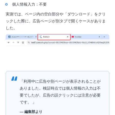
個人情報入力：不要
実測では、ページ内の空白部分や「ダウンロード」をクリ
ックした際に、広告ページが別タブで開くケースがありま
した。
「利用中に広告や別ページが表示されることが
ありました。検証時点では個人情報の入力は不
要でしたが、広告の誤クリックには注意が必要
です。 」
— 編集部より