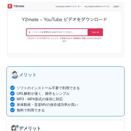
メリット
ソフトのインストール不要で利用できる
URL解析が速く、操作もシンプル
MP3・MP4形式の保存に対応
単体動画・音楽MVの保存成功率が高い
無料で利用できる
デメリット