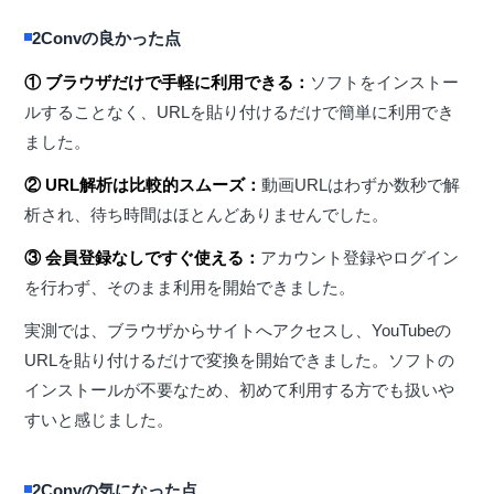
2Convの良かった点
① ブラウザだけで手軽に利用できる：
ソフトをインストー
ルすることなく、URLを貼り付けるだけで簡単に利用でき
ました。
② URL解析は比較的スムーズ：
動画URLはわずか数秒で解
析され、待ち時間はほとんどありませんでした。
③ 会員登録なしですぐ使える：
アカウント登録やログイン
を行わず、そのまま利用を開始できました。
実測では、ブラウザからサイトへアクセスし、YouTubeの
URLを貼り付けるだけで変換を開始できました。ソフトの
インストールが不要なため、初めて利用する方でも扱いや
すいと感じました。
2Convの気になった点