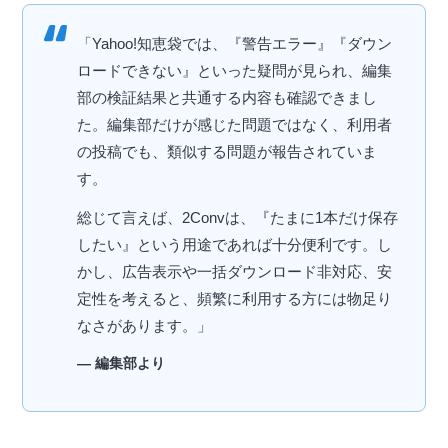
「Yahoo!知恵袋では、『警告エラー』『ダウン
ロードできない』といった疑問が見られ、編集
部の検証結果と共通する内容も確認できまし
た。編集部だけが感じた問題ではなく、利用者
の投稿でも、類似する問題が報告されていま
す。
総じて言えば、2Convは、『たまに1本だけ保存
したい』という用途であれば十分便利です。し
かし、広告表示や一括ダウンロード非対応、安
定性を考えると、頻繁に利用する方には物足り
なさがあります。」
— 編集部より