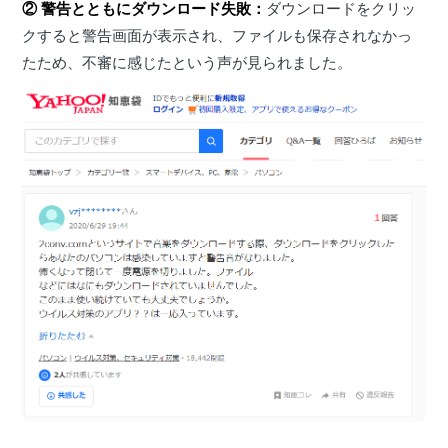
② 警告とともにダウンロード失敗：
ダウンロードをクリッ
クすると警告画面が表示され、ファイルも保存されなかっ
たため、不審に感じたという声が見られました。