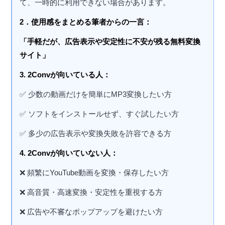
て、一時的に利用できない場合があります。
2．使用感をまとめる筆者からの一言：
「手軽だが、広告表示や安定性に不安が残る無料変換
サイト」
3. 2Convが向いている人：
✅ 少数の動画だけを簡単にMP3変換したい方
✅ ソフトをインストールせず、すぐ試したい方
✅ 多少の広告表示や変換失敗を許容できる方
4. 2Convが向いていない人：
❌ 頻繁にYouTube動画を変換・保存したい方
❌ 高音質・高速変換・安定性を重視する方
❌ 広告や不審なポップアップを避けたい方