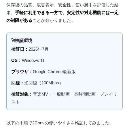
保存後の品質、広告表示、安全性、使い勝手を評価した結
果、
手軽に利用できる一方で、安定性や対応機能には一定
の制限がある
ことが分かりました。
検証環境
検証日：
2026年7月
OS：
Windows 11
ブラウザ：
Google Chrome最新版
回線：
光回線（100Mbps）
検証対象：
音楽MV・一般動画・長時間動画・プレイリ
スト
以下の手順で2Convの使いやすさを検証してみました。