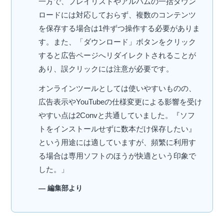
一方で、プレイリストやアルバムの一括ダウン
ロードには対応しておらず、複数のコンテンツ
を保存する場合は1件ずつ操作する必要がありま
す。また、「ダウンロード」ボタンをクリック
すると広告ページへリダイレクトされることが
あり、誤クリックには注意が必要です。
オンラインツールとしては使いやすいものの、
広告表示やYouTubeの仕様変更による影響を受け
やすい点は2Convと共通していました。『ソフ
トをインストールせずに数本だけ保存したい』
という用途には適していますが、頻繁に利用す
る場合は専用ソフトのほうが快適という印象で
した。」
— 編集部より