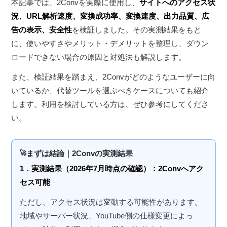
本記事では、2Convを実際に使用し、
サイトへのアクセス状
況、URL解析速度、変換成功率、変換速度、出力品質、広
告の表示、安全性
を検証しました。その実測結果をもと
に、使いやすさやメリット・デメリットを整理し、ダウン
ロードできない場合の原因と対処法も解説します。
また、検証結果を踏まえ、2Convがどのようなユーザーに向
いているか、代替ツールを選ぶべきケースについても紹介
します。利用を検討している方は、ぜひ参考にしてくださ
い。
まずは結論｜2Convの実測結果
1．実測結果（2026年7月時点の確認）：2Convへアク
セス可能
ただし、アクセス状況は変動する可能性があります。
地域やサーバー状況、YouTube側の仕様変更によっ