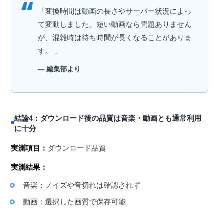
「変換時間は動画の長さやサーバー状況によっ
て変動しました。短い動画なら問題ありません
が、混雑時は待ち時間が長くなることがありま
す。 」
— 編集部より
結論4：ダウンロード後の品質は音楽・動画とも通常利用
に十分
実測項目：
ダウンロード品質
実測結果：
音楽：ノイズや音切れは確認されず
動画：選択した画質で保存可能