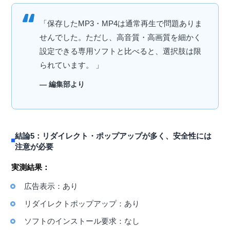
「保存したMP3・MP4は通常再生で問題ありま
せんでした。ただし、高音質・高画質を細かく
設定できる専用ソフトと比べると、選択肢は限
られています。 」
— 編集部より
結論5：リダイレクト・ポップアップが多く、安全性には
注意が必要
実測結果：
広告表示：あり
リダイレクトポップアップ：あり
ソフトのインストール要求：なし