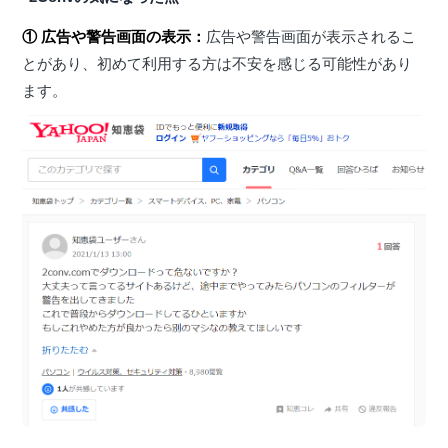
① 広告や警告画面の表示：
広告や警告画面が表示されるこ
とがあり、初めて利用する方は不安を感じる可能性があり
ます。