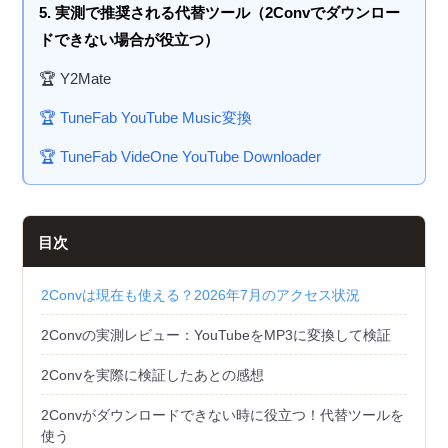
5. 実測で推奨される代替ツール（2Convでダウンロー
ドできない場合が役立つ）
🏆 Y2Mate
🏆 TuneFab YouTube Music変換
🏆 TuneFab VideOne YouTube Downloader
目次
2Convは現在も使える？2026年7月のアクセス状況
2Convの実測レビュー：YouTubeをMP3に変換して検証
2Convを実際に検証したあとの感想
2Convがダウンロードできない時に役立つ！代替ツールを
使う