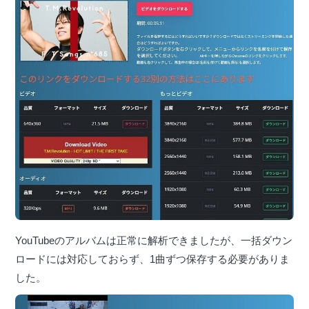
YouTubeのアルバムは正常に解析できましたが、一括ダウン
ロードには対応しておらず、1曲ずつ保存する必要がありま
した。