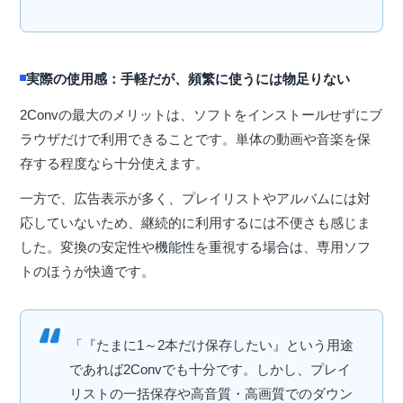
実際の使用感：手軽だが、頻繁に使うには物足りない
2Convの最大のメリットは、ソフトをインストールせずにブ
ラウザだけで利用できることです。単体の動画や音楽を保
存する程度なら十分使えます。
一方で、広告表示が多く、プレイリストやアルバムには対
応していないため、継続的に利用するには不便さも感じま
した。変換の安定性や機能性を重視する場合は、専用ソフ
トのほうが快適です。
「『たまに1～2本だけ保存したい』という用途
であれば2Convでも十分です。しかし、プレイ
リストの一括保存や高音質・高画質でのダウン