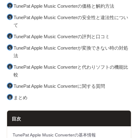
TunePat Apple Music Converterの価格と解約方法
TunePat Apple Music Converterの安全性と違法性につい
て
TunePat Apple Music Converterの評判と口コミ
TunePat Apple Music Converterが変換できない時の対処
法
TunePat Apple Music Converterと代わりソフトの機能比
較
TunePat Apple Music Converterに関する質問
まとめ
目次
TunePat Apple Music Converterの基本情報