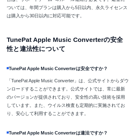
ついては、年間プランは購入から5日以内、永久ライセンス
は購入から30日以内に対応可能です。
TunePat Apple Music Converterの安全
性と違法性について
TunePat Apple Music Converterは安全ですか？
「TunePat Apple Music Converter」は、公式サイトからダウ
ンロードすることができます。公式サイトでは、常に最新
のバージョンが提供されており、安全性の高い技術を採用
しています。また、ウイルス検査も定期的に実施されてお
り、安心して利用することができます。
TunePat Apple Music Converterは違法ですか？