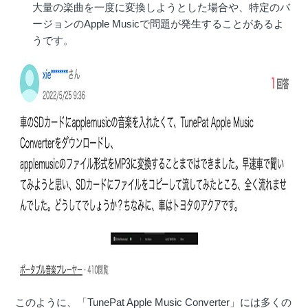
大量の楽曲を一度に変換しようとした場合や、特定のバ
ージョンのApple Musicで問題が発生することがあるよ
うです。
このように、「TunePat Apple Music Converter」には多くの