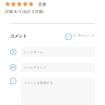
見事
評価:
/
5
(合計
0
評価)
5
コメント
0
件のコメント