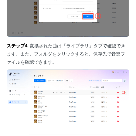
ステップ4.
変換された曲は「ライブラリ」タブで確認でき
ます。また、フォルダをクリックすると、保存先で音楽フ
ァイルを確認できます。