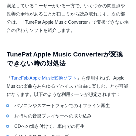
満足しているユーザーがいる一方で、いくつかの問題点や
改善の余地があることが口コミから読み取れます。次の部
分は、「TunePat Apple Music Converter」で変換できない場
合の代わりソフトを紹介します。
TunePat Apple Music Converterが変換
できない時の対処法
「
TuneFab Apple Music変換ソフト
」を使用すれば、Apple
Musicの楽曲をあらゆるデバイスで自由に楽しむことが可能
になります。以下のような利用シーンが想定されます：
パソコンやスマートフォンでのオフライン再生
お持ちの音楽プレイヤーへの取り込み
CDへの焼き付けて、車内での再生