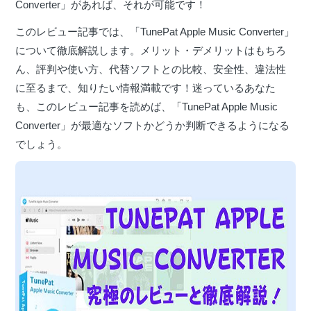
Converter」があれば、それが可能です！
このレビュー記事では、「TunePat Apple Music Converter」
について徹底解説します。メリット・デメリットはもちろ
ん、評判や使い方、代替ソフトとの比較、安全性、違法性
に至るまで、知りたい情報満載です！迷っているあなた
も、このレビュー記事を読めば、「TunePat Apple Music
Converter」が最適なソフトかどうか判断できるようになる
でしょう。