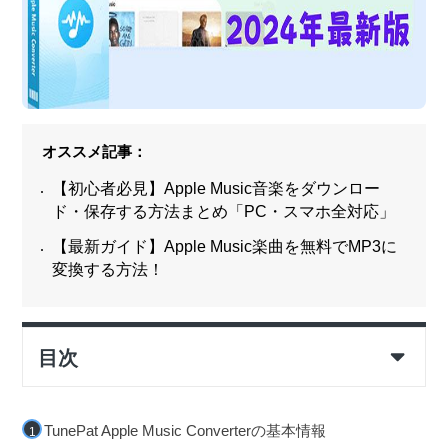
オススメ記事：
【初心者必見】Apple Music音楽をダウンロー
ド・保存する方法まとめ「PC・スマホ全対応」
【最新ガイド】Apple Music楽曲を無料でMP3に
変換する方法！
目次
TunePat Apple Music Converterの基本情報