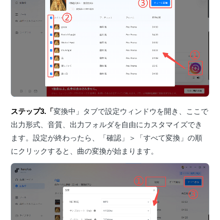
ステップ3.「
変換中」タブで設定ウィンドウを開き、ここで
出力形式、音質、出力フォルダを自由にカスタマイズでき
ます。設定が終わったら、「確認」＞「すべて変換」の順
にクリックすると、曲の変換が始まります。