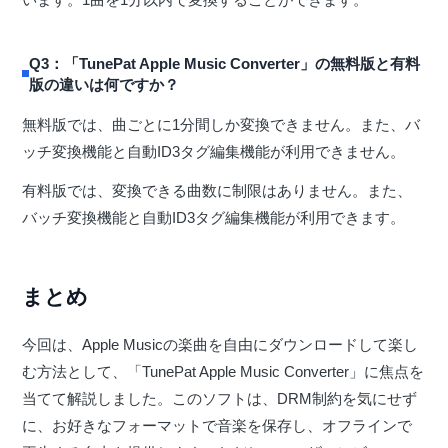
Q3：「TunePat Apple Music Converter」の無料版と有料
版の違いは何ですか？
無料版では、曲ごとに1分間しか変換できません。また、バ
ッチ変換機能と自動ID3タグ編集機能が利用できません。
有料版では、変換できる曲数に制限はありません。また、
バッチ変換機能と自動ID3タグ編集機能が利用できます。
まとめ
今回は、Apple Musicの楽曲を自由にダウンロードして楽し
む方法として、「TunePat Apple Music Converter」に焦点を
当てて解説しました。このソフトは、DRM制約を気にせず
に、お好きなフォーマットで音楽を保存し、オフラインで