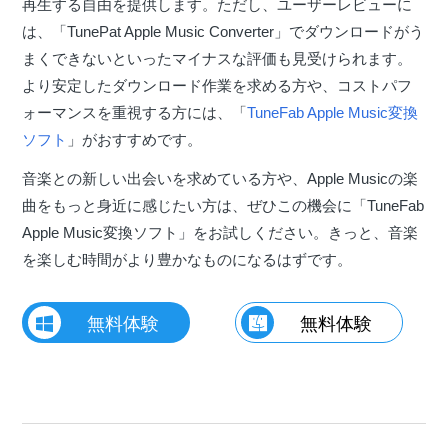
再生する自由を提供します。ただし、ユーザーレビューに
は、「TunePat Apple Music Converter」でダウンロードがう
まくできないといったマイナスな評価も見受けられます。
より安定したダウンロード作業を求める方や、コストパフ
ォーマンスを重視する方には、「
TuneFab Apple Music変換
ソフト
」がおすすめです。
音楽との新しい出会いを求めている方や、Apple Musicの楽
曲をもっと身近に感じたい方は、ぜひこの機会に「TuneFab
Apple Music変換ソフト」をお試しください。きっと、音楽
を楽しむ時間がより豊かなものになるはずです。
無料体験
無料体験