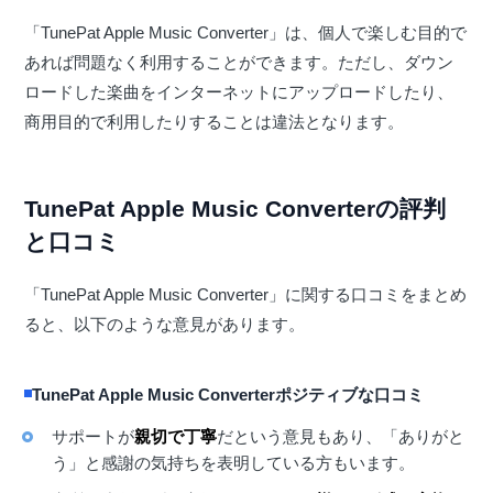
「TunePat Apple Music Converter」は、個人で楽しむ目的で
あれば問題なく利用することができます。ただし、ダウン
ロードした楽曲をインターネットにアップロードしたり、
商用目的で利用したりすることは違法となります。
TunePat Apple Music Converterの評判
と口コミ
「TunePat Apple Music Converter」に関する口コミをまとめ
ると、以下のような意見があります。
TunePat Apple Music Converterポジティブな口コミ
サポートが
親切で丁寧
だという意見もあり、「ありがと
う」と感謝の気持ちを表明している方もいます。