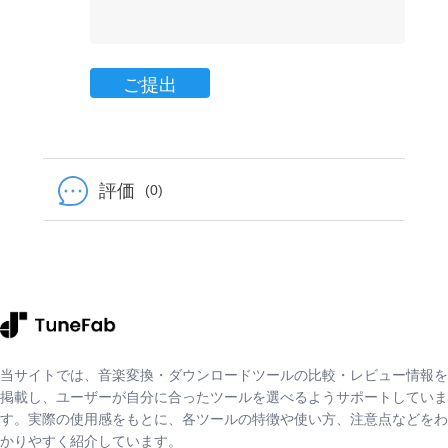
ご提出
評価
(0)
当サイトでは、音楽変換・ダウンロードツールの比較・レビュー情報を
掲載し、ユーザーが自分に合ったツールを選べるようサポートしていま
す。実際の使用感をもとに、各ツールの特徴や使い方、注意点などをわ
かりやすく紹介しています。