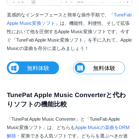
直感的なインターフェースと簡単な操作手順で、「
TuneFab
Apple Music変換ソフト
」は、機能性、利便性、そして拡張
性において他を圧倒するApple Music変換ソフトです。今す
ぐ「TuneFab Apple Music変換ソフト」を手に入れて、Apple
Musicの楽曲を存分に楽しみましょう！
無料体験
無料体験
TunePat Apple Music Converterと代わ
りソフトの機能比較
「TunePat Apple Music Converter」と「TuneFab Apple
Music変換ソフト」は、どちらも
Apple Musicの楽曲をDRM
解除
・変換できる人気ソフトです。どちらを選ぶべきか迷