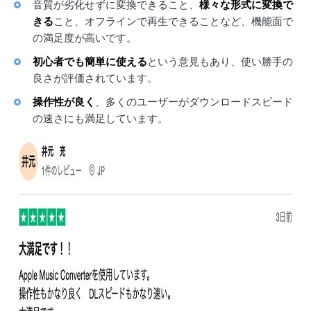
音質が劣化せずに変換できること、
様々な形式に変換で
きる
こと、オフラインで再生できることなど、機能面で
の満足度が高いです。
初心者でも簡単に使える
という意見もあり、使い勝手の
良さが評価されています。
操作性が良く
、多くのユーザーがダウンロードスピード
の速さにも満足しています。