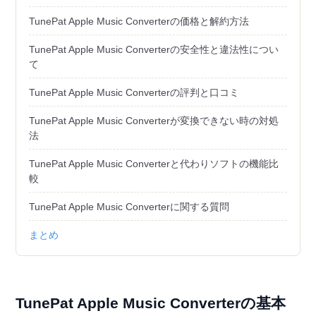
TunePat Apple Music Converterの価格と解約方法
TunePat Apple Music Converterの安全性と違法性につい
て
TunePat Apple Music Converterの評判と口コミ
TunePat Apple Music Converterが変換できない時の対処
法
TunePat Apple Music Converterと代わりソフトの機能比
較
TunePat Apple Music Converterに関する質問
まとめ
TunePat Apple Music Converterの基本