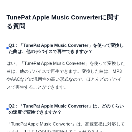
TunePat Apple Music Converterに関す
る質問
Q1：「TunePat Apple Music Converter」を使って変換し
た曲は、他のデバイスで再生できますか？
はい、「TunePat Apple Music Converter」を使って変換した
曲は、他のデバイスで再生できます。変換した曲は、MP3
やAACなどの汎用性の高い形式なので、ほとんどのデバイ
スで再生することができます。
Q2：「TunePat Apple Music Converter」は、どのくらい
の速度で変換できますか？
「TunePat Apple Music Converter」は、高速変換に対応して
います。1曲を1分以内で変換することができます。