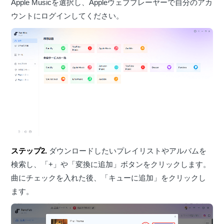
Apple Musicを選択し、Appleウェブプレーヤーで自分のアカ
ウントにログインしてください。
ステップ2.
ダウンロードしたいプレイリストやアルバムを
検索し、「+」や「変換に追加」ボタンをクリックします。
曲にチェックを入れた後、「キューに追加」をクリックし
ます。