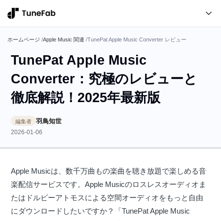
ホームページ
/
Apple Music 関連
/
TunePat Apple Music Converter レビュー
TunePat Apple Music
Converter：究極のレビューと
徹底解説！2025年最新版
羽鳥知世
編集者
2026-01-06
Apple Musicは、数千万曲もの楽曲を聴き放題で楽しめる音
楽配信サービスです。Apple Musicのロスレスオーディオま
たはドルビーアトモスによる空間オーディオをもっと自由
にダウンロードしたいですか？「TunePat Apple Music