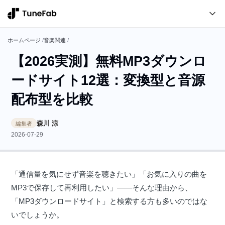
ホームページ
/
音楽関連
/
【2026実測】無料MP3ダウンロ
ードサイト12選：変換型と音源
配布型を比較
森川 涼
編集者
2026-07-29
「通信量を気にせず音楽を聴きたい」「お気に入りの曲を
MP3で保存して再利用したい」――そんな理由から、
「MP3ダウンロードサイト」と検索する方も多いのではな
いでしょうか。