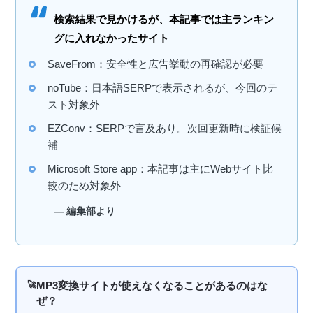
検索結果で見かけるが、本記事では主ランキン
グに入れなかったサイト
SaveFrom：安全性と広告挙動の再確認が必要
noTube：日本語SERPで表示されるが、今回のテ
スト対象外
EZConv：SERPで言及あり。次回更新時に検証候
補
Microsoft Store app：本記事は主にWebサイト比
較のため対象外
— 編集部より
MP3変換サイトが使えなくなることがあるのはな
ぜ？