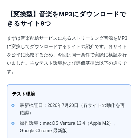
【変換型】音楽をMP3にダウンロードで
きるサイト9つ
まずは音楽配信サービスにあるストリーミング音源をMP3
に変換してダウンロードするサイトの紹介です。各サイト
を公平に比較するため、今回は同一条件で実際に検証を行
いました。主なテスト環境および評価基準は以下の通りで
す。
テスト環境
最新検証日：2026年7月29日（各サイトの動作を再
確認）
操作環境：macOS Ventura 13.4（Apple M2）、
Google Chrome 最新版