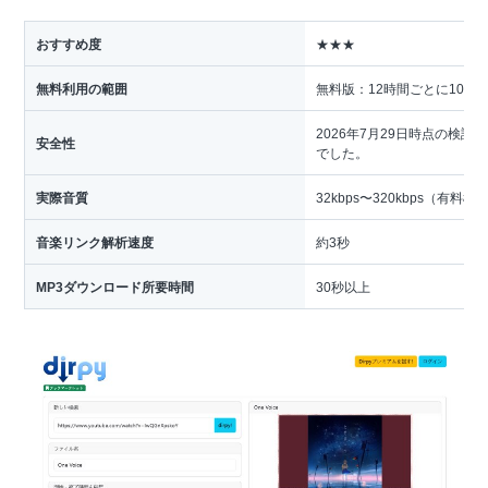
おすすめ度
★★★
無料利用の範囲
無料版：12時間ごとに10回
2026年7月29日時点の検
安全性
でした。
実際音質
32kbps〜320kbps（有料
音楽リンク解析速度
約3秒
MP3ダウンロード所要時間
30秒以上