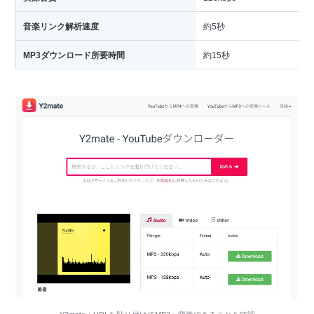
音楽リンク解析速度
約5秒
MP3ダウンロード所要時間
約15秒