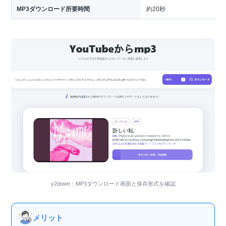
MP3ダウンロード所要時間
約20秒
y2down：MP3ダウンロード画面と保存形式を確認
メリット