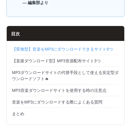
— 編集部より
目次
【変換型】音楽をMP3にダウンロードできるサイト9つ
【直接ダウンロード型】MP3音源配布サイト3つ
MP3ダウンロードサイトの代替手段として使える安定型ダ
ウンロードソフト🔥
MP3音楽ダウンロードサイトを使用する時の注意点
音楽をMP3にダウンロードする際によくある質問
まとめ