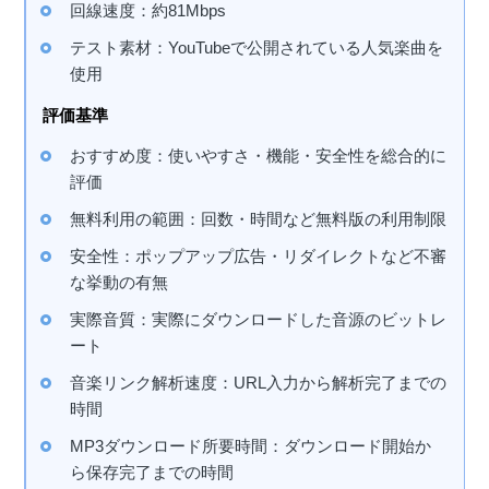
回線速度：約81Mbps
テスト素材：YouTubeで公開されている人気楽曲を
使用
評価基準
おすすめ度：使いやすさ・機能・安全性を総合的に
評価
無料利用の範囲：回数・時間など無料版の利用制限
安全性：ポップアップ広告・リダイレクトなど不審
な挙動の有無
実際音質：実際にダウンロードした音源のビットレ
ート
音楽リンク解析速度：URL入力から解析完了までの
時間
MP3ダウンロード所要時間：ダウンロード開始か
ら保存完了までの時間